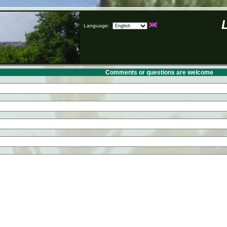
Language:
Comments or questions are welcome
: