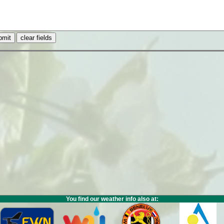
You find our weather info also at: