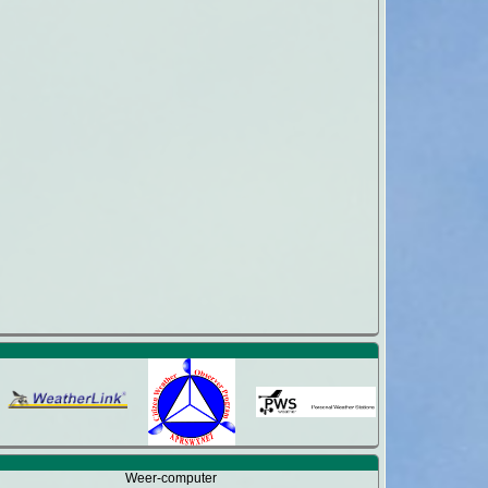
Weer-computer