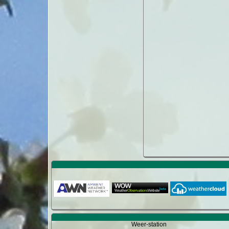
Weer-station